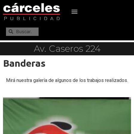
Av. Caseros 224
Banderas
Mirá nuestra galería de algunos de los trabajos realizados.