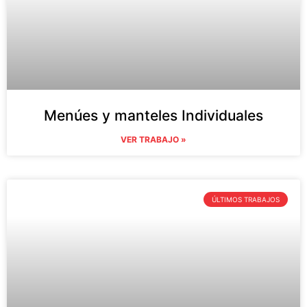
Menúes y manteles Individuales
VER TRABAJO »
ÚLTIMOS TRABAJOS