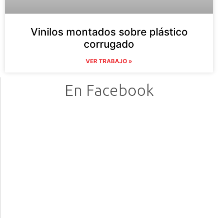
Vinilos montados sobre plástico
corrugado
VER TRABAJO »
En Facebook