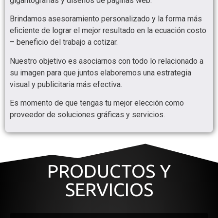
gigantografías y diseños de páginas web.
Brindamos asesoramiento personalizado y la forma más
eficiente de lograr el mejor resultado en la ecuación costo
– beneficio del trabajo a cotizar.
Nuestro objetivo es asociarnos con todo lo relacionado a
su imagen para que juntos elaboremos una estrategia
visual y publicitaria más efectiva.
Es momento de que tengas tu mejor elección como
proveedor de soluciones gráficas y servicios.
PRODUCTOS Y
SERVICIOS