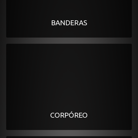
BANDERAS
CORPÓREO