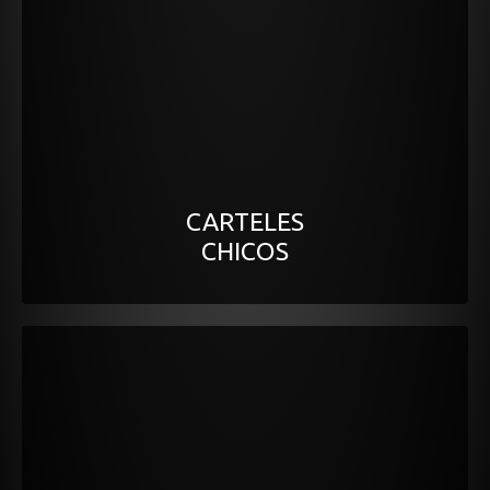
CARTELES
CHICOS