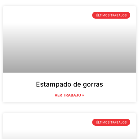
ÚLTIMOS TRABAJOS
Estampado de gorras
VER TRABAJO »
ÚLTIMOS TRABAJOS