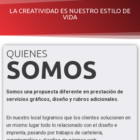
LA CREATIVIDAD ES NUESTRO ESTILO DE
VIDA
QUIENES
SOMOS
Somos una propuesta diferente en prestación de
servicios gráficos, diseño y rubros adicionales.
En nuestro local logramos que los clientes solucionen en
un mismo lugar todo lo relacionado con el diseño e
imprenta, pasando por trabajos de cartelería,