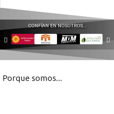
CONFÍAN EN NOSOTROS...
Porque somos...