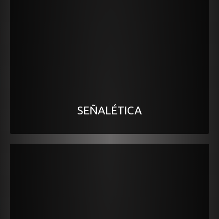
SEÑALÉTICA