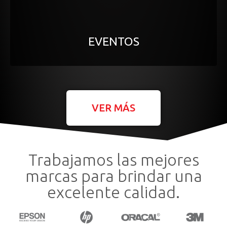
EVENTOS
VER MÁS
Trabajamos las mejores
marcas para brindar una
excelente calidad.