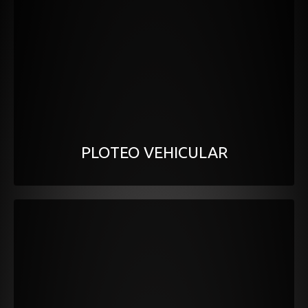
PLOTEO VEHICULAR