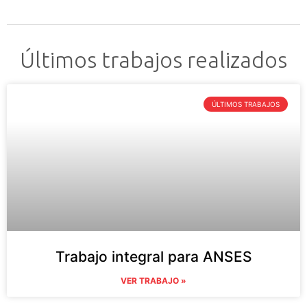
Últimos trabajos realizados
ÚLTIMOS TRABAJOS
Trabajo integral para ANSES
VER TRABAJO »