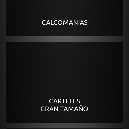
CALCOMANIAS
CARTELES
GRAN TAMAÑO